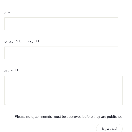
اسم
البريد الإلكتروني
التعليق
Please note, comments must be approved before they are published
أضف تعليقا