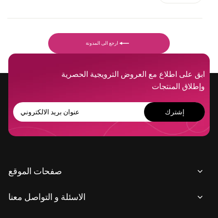
ارجع الى المدونة
ابق على اطلاع مع العروض الترويجية الحصرية
وإطلاق المنتجات
عنوان
إشترك
بريد
الالكتروني
صفحات الموقع
الاسئلة و التواصل معنا